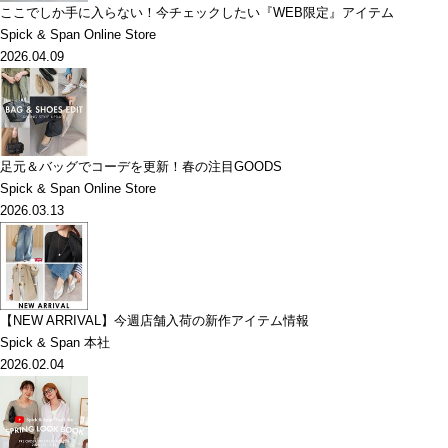
ここでしか手に入らない！今チェックしたい『WEB限定』アイテム
Spick & Span Online Store
2026.04.09
足元＆バッグでコーデを更新！春の注目GOODS
Spick & Span Online Store
2026.03.13
【NEW ARRIVAL】今週店舗入荷の新作アイテム情報
Spick & Span 本社
2026.02.04