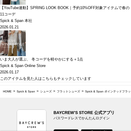
【YouTube連動】SPRING LOOK BOOK｜予約10%OFF対象アイテムで春の
11コーデ
Spick & Span 本社
2026.01.21
いま大人が選ぶ、 冬コーデを軽やかにする＋1点
Spick & Span Online Store
2026.01.17
このアイテムを見た人はこちらもチェックしています
HOME
Spick & Span
シューズ
フラットシューズ
Spick & Span ポインテッドフラ
BAYCREW’S STORE 公式アプリ
パスワードレスでかんたんログイン