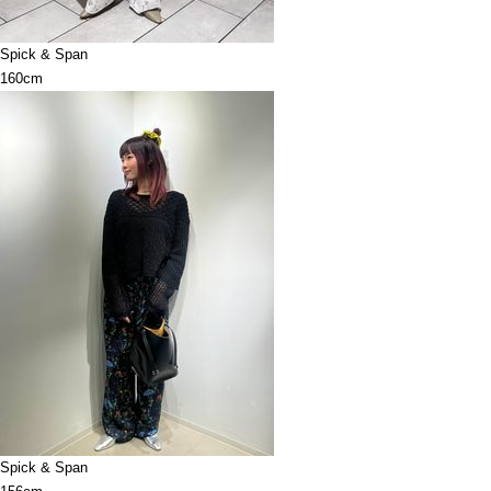
Spick & Span
160cm
Spick & Span