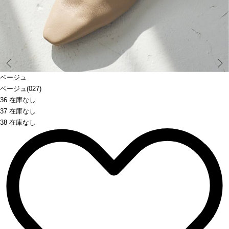
Prev
ベージュ
ベージュ(027)
36 在庫なし
37 在庫なし
38 在庫なし