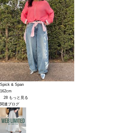
Spick & Span
162cm
28
もっと見る
関連ブログ