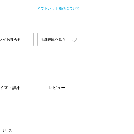
アウトレット商品について
入荷お知らせ
店舗在庫を見る
イズ・詳細
レビュー
ン ド リリス】