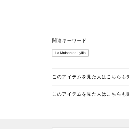
関連キーワード
La Maison de Lyllis
このアイテムを見た人はこちらも
このアイテムを見た人はこちらも