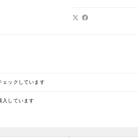
チェックしています
購入しています