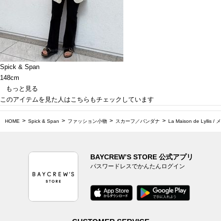
Spick & Span
148cm
もっと見る
このアイテムを見た人はこちらもチェックしています
HOME
Spick & Span
ファッション小物
スカーフ／バンダナ
La Maison de Lylli
BAYCREW’S STORE 公式アプリ
パスワードレスでかんたんログイン