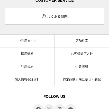
CUSTOMER SERVICE
よくある質問
ご利用ガイド
店舗検索
採用情報
お客様対応方針
利用規約
企業情報
個人情報保護方針
特定商取引法に基づく表記
FOLLOW US