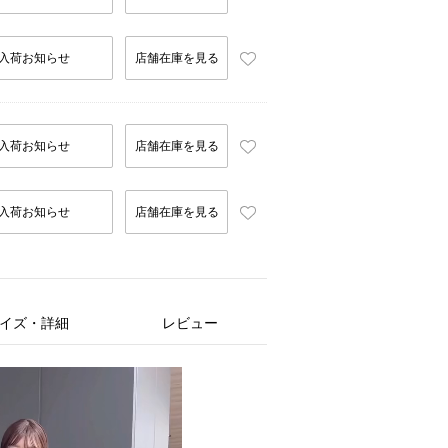
入荷お知らせ
店舗在庫を見る
入荷お知らせ
店舗在庫を見る
入荷お知らせ
店舗在庫を見る
イズ・詳細
レビュー