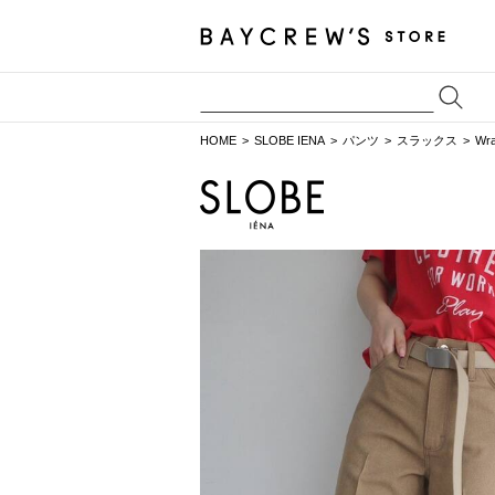
HOME
SLOBE IENA
パンツ
スラックス
Wr