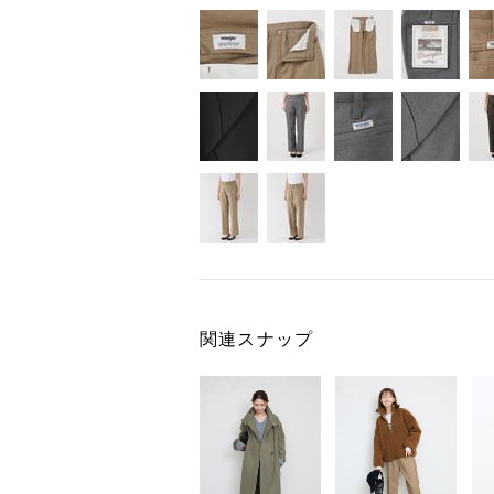
関連スナップ