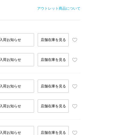
アウトレット商品について
入荷お知らせ
店舗在庫を見る
入荷お知らせ
店舗在庫を見る
入荷お知らせ
店舗在庫を見る
入荷お知らせ
店舗在庫を見る
入荷お知らせ
店舗在庫を見る