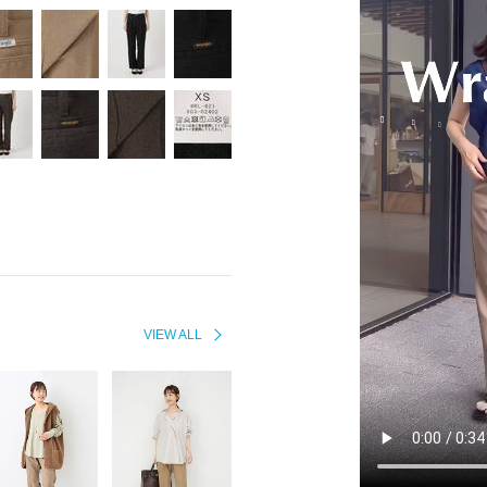
VIEW ALL