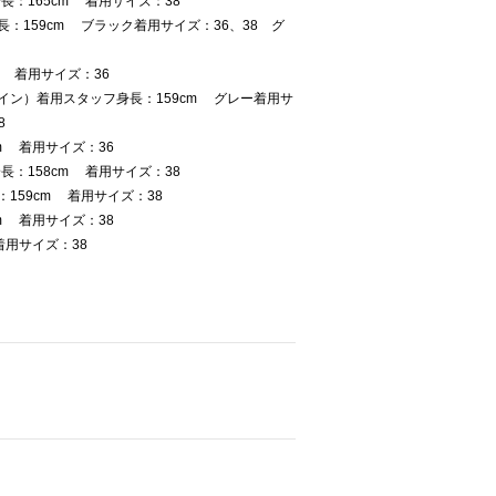
：165cm 着用サイズ：38
：159cm ブラック着用サイズ：36、38 グ
m 着用サイズ：36
イン）着用スタッフ身長：159cm グレー着用サ
8
m 着用サイズ：36
：158cm 着用サイズ：38
159cm 着用サイズ：38
m 着用サイズ：38
着用サイズ：38