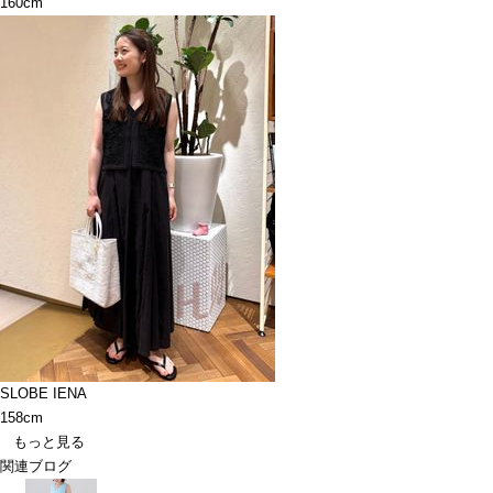
160cm
SLOBE IENA
158cm
もっと見る
関連ブログ