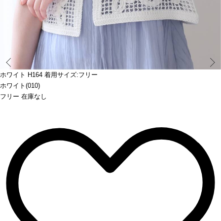
Prev
ホワイト H164 着用サイズ:フリー
ホワイト(010)
フリー 在庫なし