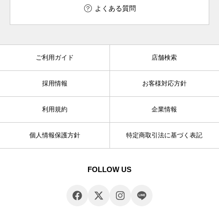
よくある質問
ご利用ガイド
店舗検索
採用情報
お客様対応方針
利用規約
企業情報
個人情報保護方針
特定商取引法に基づく表記
FOLLOW US