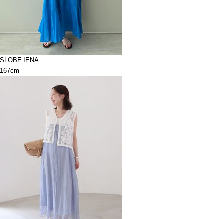
SLOBE IENA
167cm