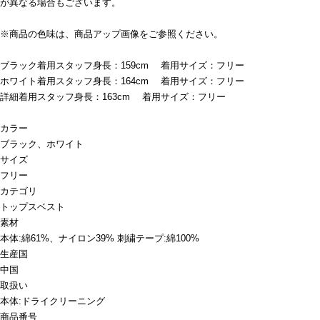
が異なる場合もございます。
※商品の色味は、商品アップ画像をご参照ください。
ブラック着用スタッフ身長：159cm 着用サイズ：フリー
ホワイト着用スタッフ身長：164cm 着用サイズ：フリー
詳細着用スタッフ身長：163cm 着用サイズ：フリー
カラー
ブラック、ホワイト
サイズ
フリー
カテゴリ
トップス
ベスト
素材
本体:綿61%、ナイロン39% 刺繍テープ:綿100%
生産国
中国
取扱い
本体:ドライクリーニング
商品番号