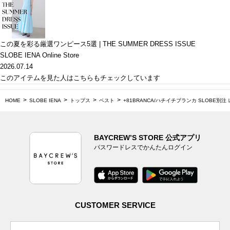
この夏を彩る厳選ワンピース5選 | THE SUMMER DRESS ISSUE
SLOBE IENA Online Store
2026.07.14
このアイテムを見た人はこちらもチェックしています
HOME
SLOBE IENA
トップス
ベスト
+81BRANCA/ハチイチブランカ SLOBE別注
BAYCREW’S STORE 公式アプリ
パスワードレスでかんたんログイン
CUSTOMER SERVICE