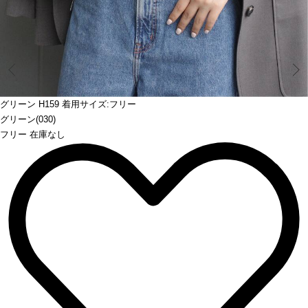
Prev
グリーン H159 着用サイズ:フリー
グリーン(030)
フリー 在庫なし