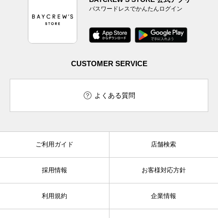
パスワードレスでかんたんログイン
CUSTOMER SERVICE
よくある質問
ご利用ガイド
店舗検索
採用情報
お客様対応方針
利用規約
企業情報