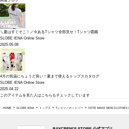
関連ブログ
＼夏はすぐそこ！／今あるTシャツ全部見せ！Tシャツ図鑑
SLOBE IENA Online Store
2025.05.09
4月の気温にちょうど良い！夏まで使えるトップスカタログ
SLOBE IENA Online Store
2025.04.22
このアイテムを見た人はこちらもチェックしています
HOME
SLOBE IENA
トップス
Tシャツ／カットソー
VOTE MAKE NEW CLOTHES 
BAYCREW’S STORE 公式アプリ