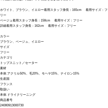
ホワイト、ブラウン、イエロー着用スタッフ身長：165cm 着用サイズ：フ
リー
ベージュ着用スタッフ身長：158cm 着用サイズ：フリー
詳細着用スタッフ身長：162cm 着用サイズ：フリー
カラー
ブラウン、ベージュ、イエロー
サイズ
フリー
カテゴリ
トップス
ニット／セーター
素材
本体:アクリル50%、毛20%、モヘヤ15%、ナイロン15%
生産国
フランス
取扱い
本体:ドライクリーニング
商品番号
24080913000730