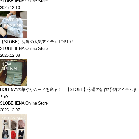
SLOBE IENA Online Store
2025.12.10
【SLOBE】先週の人気アイテムTOP10！
SLOBE IENA Online Store
2025.12.08
HOLIDAYの華やかムードを彩る！｜【SLOBE】今週の新作/予約アイテムま
とめ
SLOBE IENA Online Store
2025.12.07