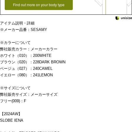
Find out more on your body type
アイテム説明・詳細
※メーカー品番：SESAMY
※カラーについて
弊社販売カラー：メーカーカラー
ホワイト（010）：200WHITE
ブラウン（020）：228DARK BROWN
ベージュ（027）：240CAMEL
イエロー（080）：241LEMON
※サイズについて
弊社販売サイズ：メーカーサイズ
フリー(009)：F
【2024AW】
SLOBE IENA