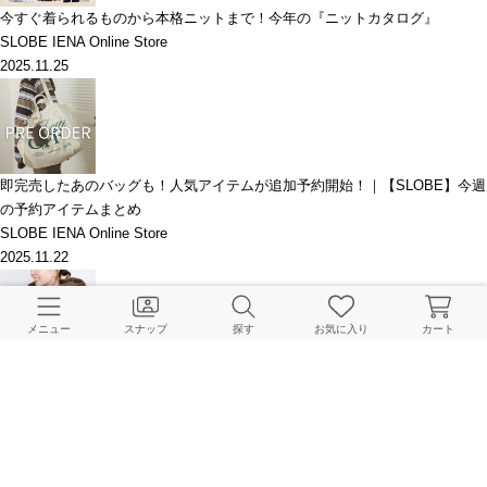
今すぐ着られるものから本格ニットまで！今年の『ニットカタログ』
SLOBE IENA Online Store
2025.11.25
即完売したあのバッグも！人気アイテムが追加予約開始！｜【SLOBE】今週
の予約アイテムまとめ
SLOBE IENA Online Store
2025.11.22
メニュー
スナップ
探す
お気に入り
カート
リクエスト多数！FAKEファーフードブルゾンが追加予約開始｜【SLOBE】
今週の予約アイテムまとめ
SLOBE IENA Online Store
2025.11.15