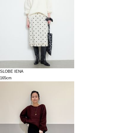
SLOBE IENA
165cm