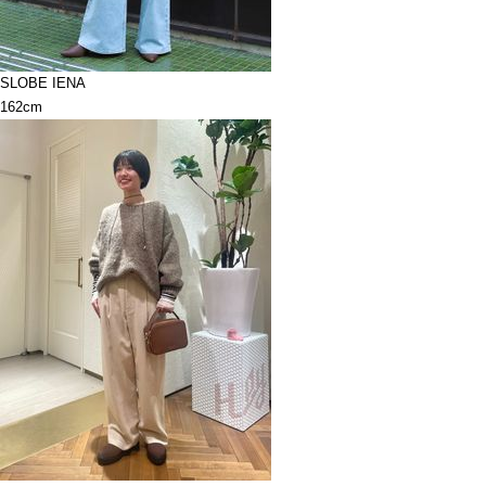
SLOBE IENA
162cm