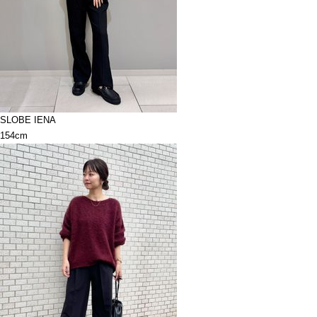
SLOBE IENA
154cm