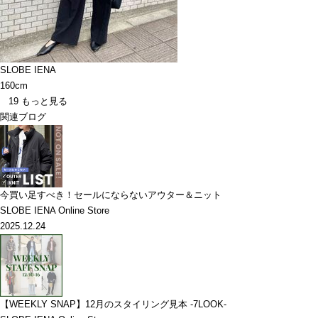
SLOBE IENA
160cm
19
もっと見る
関連ブログ
今買い足すべき！セールにならないアウター＆ニット
SLOBE IENA Online Store
2025.12.24
【WEEKLY SNAP】12月のスタイリング見本 -7LOOK-