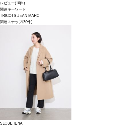
レビュー
(
10
件)
関連キーワード
TRICOTS JEAN MARC
関連スナップ
(30件)
SLOBE IENA