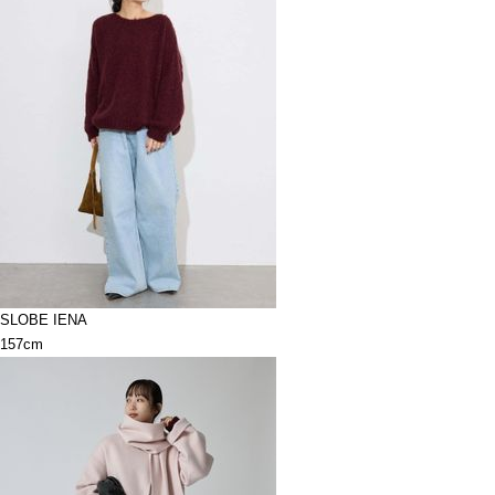
SLOBE IENA
157cm