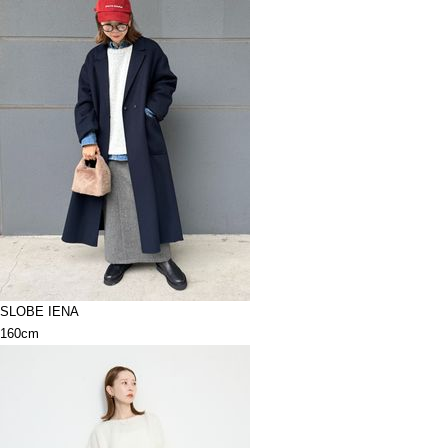
SLOBE IENA
160cm