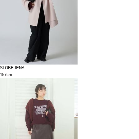
SLOBE IENA
157cm