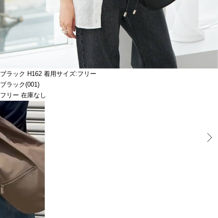
ブラック H162 着用サイズ:フリー
ブラック(001)
フリー 在庫なし
Prev