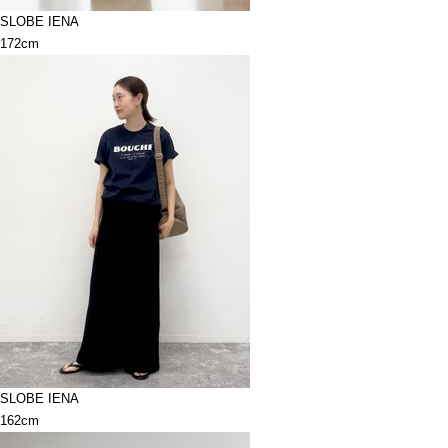
SLOBE IENA
172cm
SLOBE IENA
162cm