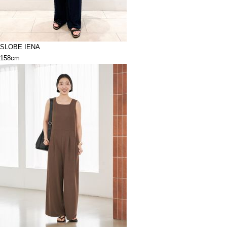
SLOBE IENA
158cm