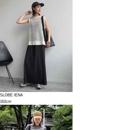
SLOBE IENA
162cm