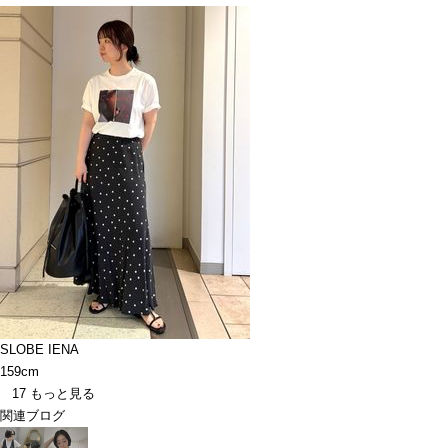
SLOBE IENA
159cm
17
もっと見る
関連ブログ