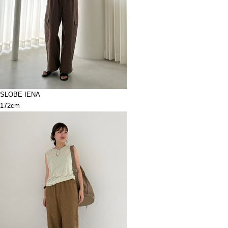
SLOBE IENA
172cm