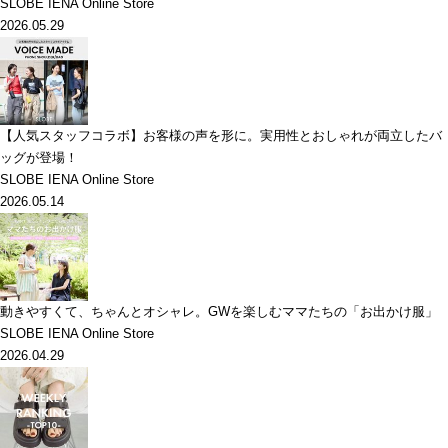
SLOBE IENA Online Store
2026.05.29
【人気スタッフコラボ】お客様の声を形に。実用性とおしゃれが両立したバ
ッグが登場！
SLOBE IENA Online Store
2026.05.14
動きやすくて、ちゃんとオシャレ。GWを楽しむママたちの「お出かけ服」
SLOBE IENA Online Store
2026.04.29