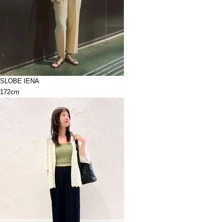
SLOBE IENA
172cm