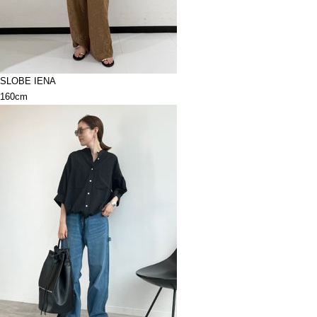
SLOBE IENA
160cm