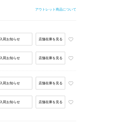
アウトレット商品について
入荷お知らせ
店舗在庫を見る
入荷お知らせ
店舗在庫を見る
入荷お知らせ
店舗在庫を見る
入荷お知らせ
店舗在庫を見る