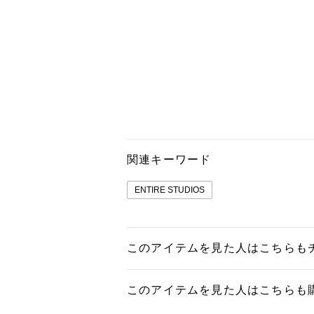
関連キーワード
ENTIRE STUDIOS
このアイテムを見た人はこちらも
このアイテムを見た人はこちらも