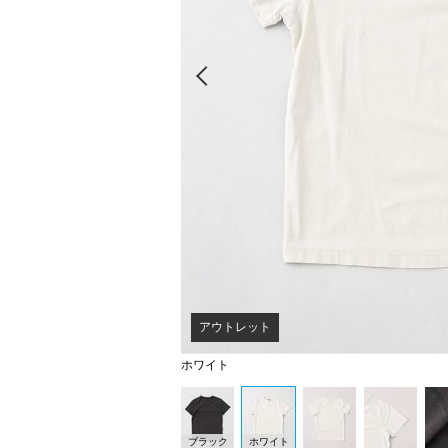
Prev
アウトレット
ホワイト
ブラック
ホワイト