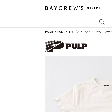
HOME
PULP
トップス
Tシャツ／カットソー