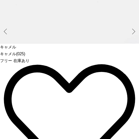
Prev
キャメル
キャメル(025)
フリー 在庫あり