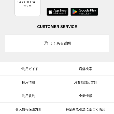
CUSTOMER SERVICE
よくある質問
ご利用ガイド
店舗検索
採用情報
お客様対応方針
利用規約
企業情報
個人情報保護方針
特定商取引法に基づく表記