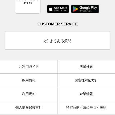
CUSTOMER SERVICE
よくある質問
ご利用ガイド
店舗検索
採用情報
お客様対応方針
利用規約
企業情報
個人情報保護方針
特定商取引法に基づく表記