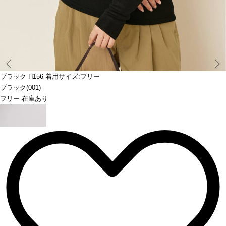
Prev
ブラック H156 着用サイズ:フリー
ブラック(001)
フリー 在庫あり