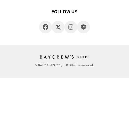
FOLLOW US
© BAYCREW’S CO., LTD. All rights reserved.