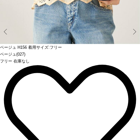
Prev
ベージュ H156 着用サイズ:フリー
ベージュ(027)
フリー 在庫なし