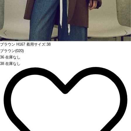
Prev
ブラウン H167 着用サイズ:38
ブラウン(020)
36 在庫なし
38 在庫なし