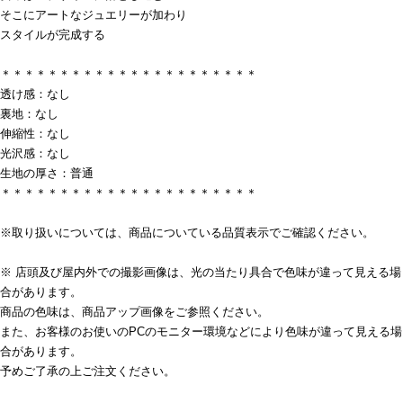
そこにアートなジュエリーが加わり
スタイルが完成する
＊＊＊＊＊＊＊＊＊＊＊＊＊＊＊＊＊＊＊＊＊＊
透け感：なし
裏地：なし
伸縮性：なし
光沢感：なし
生地の厚さ：普通
＊＊＊＊＊＊＊＊＊＊＊＊＊＊＊＊＊＊＊＊＊＊
※取り扱いについては、商品についている品質表示でご確認ください。
※ 店頭及び屋内外での撮影画像は、光の当たり具合で色味が違って見える場
合があります。
商品の色味は、商品アップ画像をご参照ください。
また、お客様のお使いのPCのモニター環境などにより色味が違って見える場
合があります。
予めご了承の上ご注文ください。