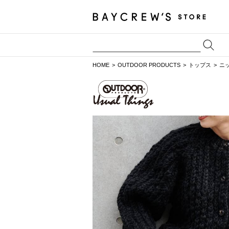
HOME
OUTDOOR PRODUCTS
トップス
ニ