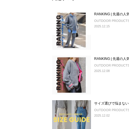
RANKING | 先週の人
OUTDOOR PRODUCTS U
2025.12.15
RANKING | 先週の人
OUTDOOR PRODUCTS U
2025.12.08
サイズ選びで悩まない
OUTDOOR PRODUCTS U
2025.12.02