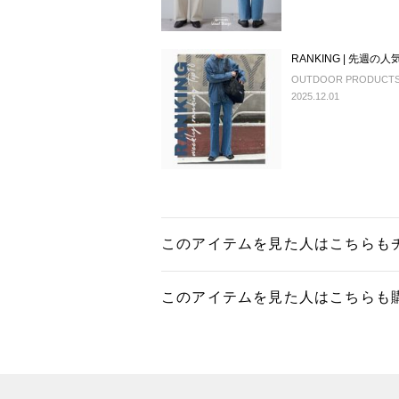
RANKING | 先週の人
OUTDOOR PRODUCTS U
2025.12.01
このアイテムを見た人はこちらも
このアイテムを見た人はこちらも