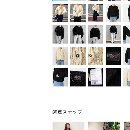
関連スナップ