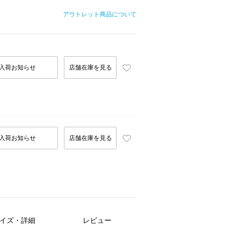
アウトレット商品について
入荷お知らせ
店舗在庫を見る
入荷お知らせ
店舗在庫を見る
イズ・詳細
レビュー