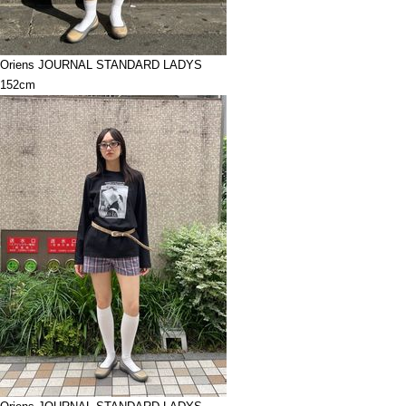
Oriens JOURNAL STANDARD LADYS
152cm