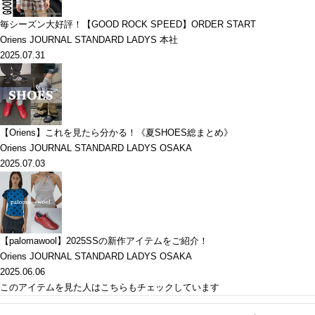
毎シーズン大好評！【GOOD ROCK SPEED】ORDER START
Oriens JOURNAL STANDARD LADYS 本社
2025.07.31
【Oriens】これを見たら分かる！《夏SHOES総まとめ》
Oriens JOURNAL STANDARD LADYS OSAKA
2025.07.03
【palomawool】2025SSの新作アイテムをご紹介！
Oriens JOURNAL STANDARD LADYS OSAKA
2025.06.06
このアイテムを見た人はこちらもチェックしています