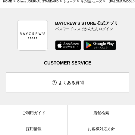
HOME
Oriens JOURNAL STANDARD
シューズ
その他シューズ
【PALOMA WOOL/
BAYCREW’S STORE 公式アプリ
パスワードレスでかんたんログイン
CUSTOMER SERVICE
よくある質問
ご利用ガイド
店舗検索
採用情報
お客様対応方針