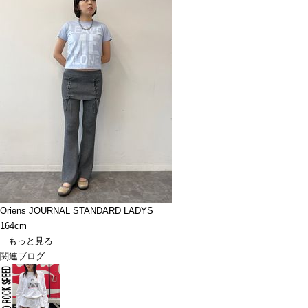
Oriens JOURNAL STANDARD LADYS
164cm
もっと見る
関連ブログ