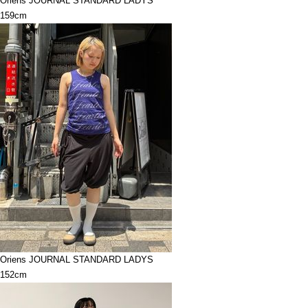
Oriens JOURNAL STANDARD LADYS
159cm
Oriens JOURNAL STANDARD LADYS
152cm