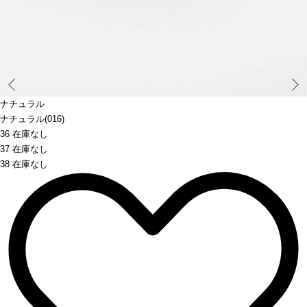
Prev
ナチュラル
ナチュラル(016)
36 在庫なし
37 在庫なし
38 在庫なし