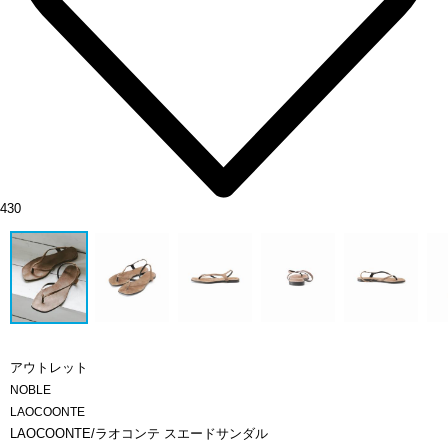
430
アウトレット
NOBLE
LAOCOONTE
LAOCOONTE/ラオコンテ スエードサンダル