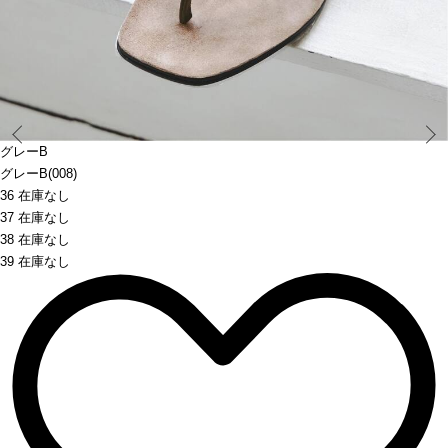
Prev
グレーB
グレーB(008)
36 在庫なし
37 在庫なし
38 在庫なし
39 在庫なし