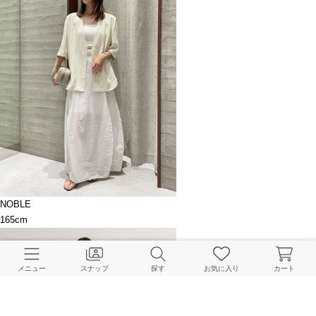
NOBLE
165cm
メニュー
スナップ
探す
お気に入り
カート