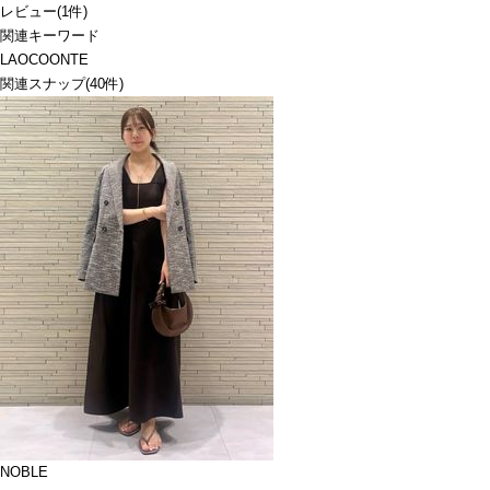
レビュー
(
1
件)
関連キーワード
LAOCOONTE
関連スナップ
(40件)
NOBLE