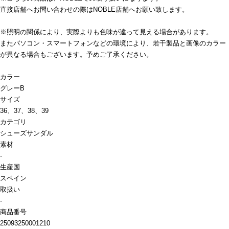
直接店舗へお問い合わせの際はNOBLE店舗へお願い致します。
※照明の関係により、実際よりも色味が違って見える場合があります。
またパソコン・スマートフォンなどの環境により、若干製品と画像のカラー
が異なる場合もございます。予めご了承ください。
カラー
グレーB
サイズ
36、37、38、39
カテゴリ
シューズ
サンダル
素材
-
生産国
スペイン
取扱い
-
商品番号
25093250001210