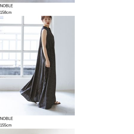
NOBLE
158cm
NOBLE
155cm