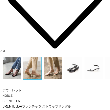
704
アウトレット
NOBLE
BRENTELLA
BRENTELLA/ブレンテッラ ストラップサンダル