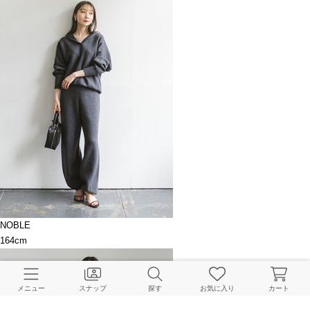
NOBLE
164cm
メニュー
スナップ
探す
お気に入り
カート