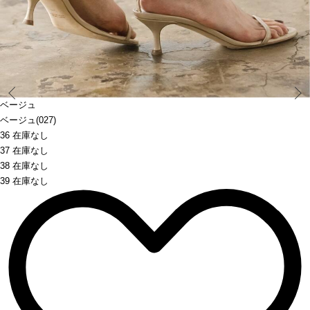
Prev
ベージュ
ベージュ(027)
36 在庫なし
37 在庫なし
38 在庫なし
39 在庫なし