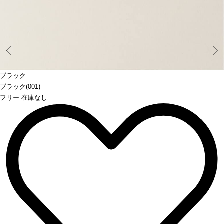
Prev
ブラック
ブラック(001)
フリー 在庫なし