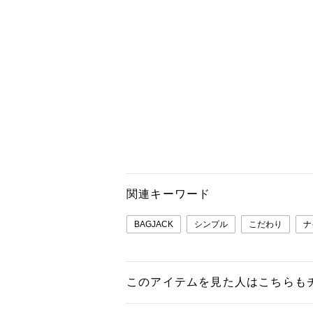
関連キーワード
BAGJACK
シンプル
こだわり
ナ
このアイテムを見た人はこちらも