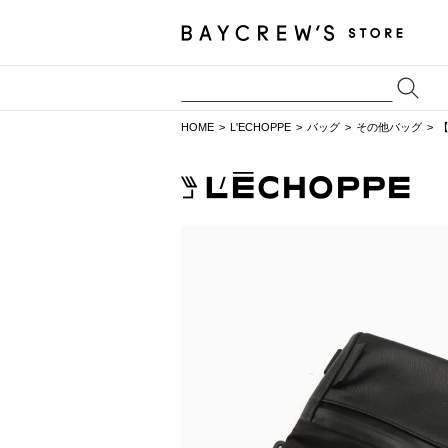
HOME
L'ECHOPPE
バッグ
その他バッグ
【