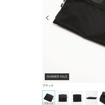
Prev
SUMMER SALE
ブラック
ブラック