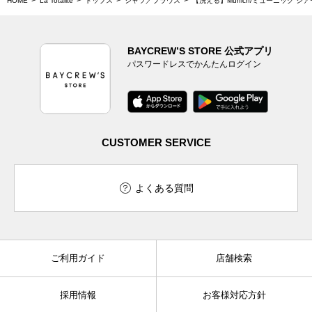
HOME
La Totalite
トップス
シャツ／ブラウス
【洗える】Munich/ミューニック シ
BAYCREW’S STORE 公式アプリ
パスワードレスでかんたんログイン
CUSTOMER SERVICE
よくある質問
ご利用ガイド
店舗検索
採用情報
お客様対応方針