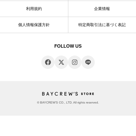
利用規約
企業情報
個人情報保護方針
特定商取引法に基づく表記
FOLLOW US
© BAYCREW’S CO., LTD. All rights reserved.