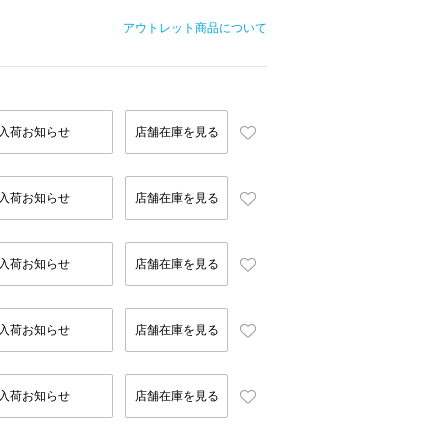
アウトレット商品について
入荷お知らせ
店舗在庫を見る
入荷お知らせ
店舗在庫を見る
入荷お知らせ
店舗在庫を見る
入荷お知らせ
店舗在庫を見る
入荷お知らせ
店舗在庫を見る