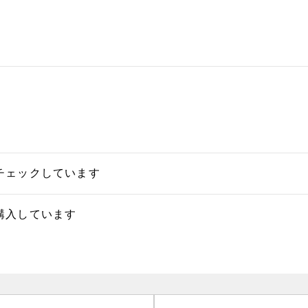
チェックしています
購入しています