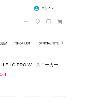
ログイン
に登録
SHOP LIST
OFFICIAL SITE
GAZELLE LO PRO W：スニーカー
OFF