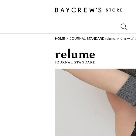
HOME
JOURNAL STANDARD relume
シューズ