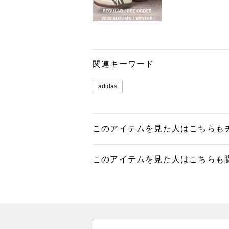
関連キーワード
adidas
このアイテムを見た人はこちらも
このアイテムを見た人はこちらも