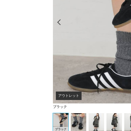
Prev
アウトレット
ブラック
ブラック