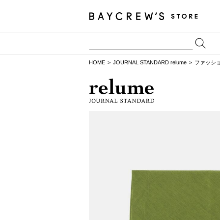
HOME
JOURNAL STANDARD relume
ファッシ