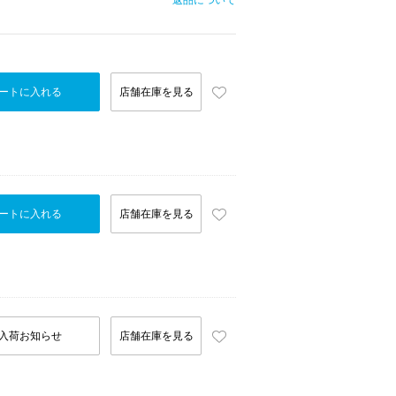
返品について
ートに入れる
店舗在庫を見る
ートに入れる
店舗在庫を見る
入荷お知らせ
店舗在庫を見る