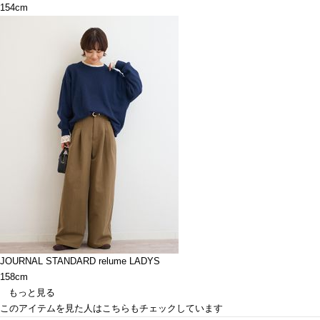
154cm
JOURNAL STANDARD relume LADYS
158cm
もっと見る
このアイテムを見た人はこちらもチェックしています