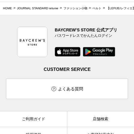
HOME
JOURNAL STANDARD relume
ファッション小物
ベルト
【LEFIJE/レフ
BAYCREW’S STORE 公式アプリ
パスワードレスでかんたんログイン
CUSTOMER SERVICE
よくある質問
ご利用ガイド
店舗検索