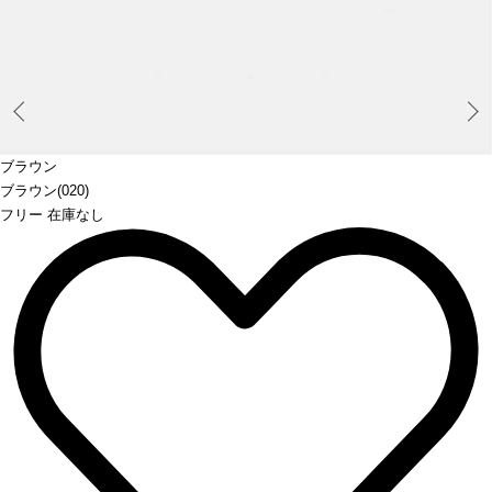
Prev
ブラウン
ブラウン(020)
フリー 在庫なし