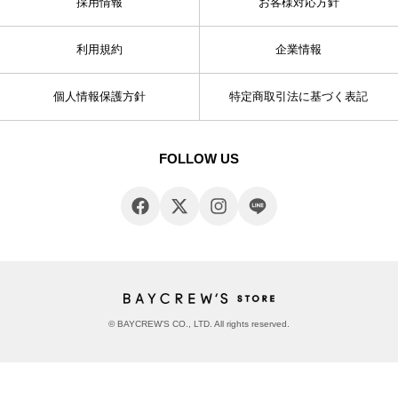
採用情報
お客様対応方針
利用規約
企業情報
個人情報保護方針
特定商取引法に基づく表記
FOLLOW US
© BAYCREW’S CO., LTD. All rights reserved.