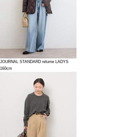
JOURNAL STANDARD relume LADYS
160cm