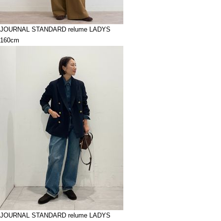
JOURNAL STANDARD relume LADYS
160cm
JOURNAL STANDARD relume LADYS