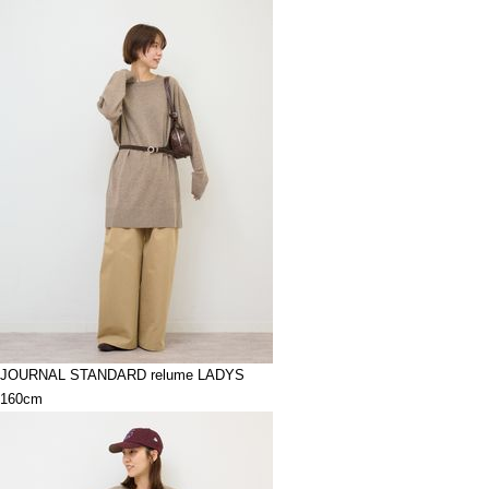
JOURNAL STANDARD relume LADYS
160cm