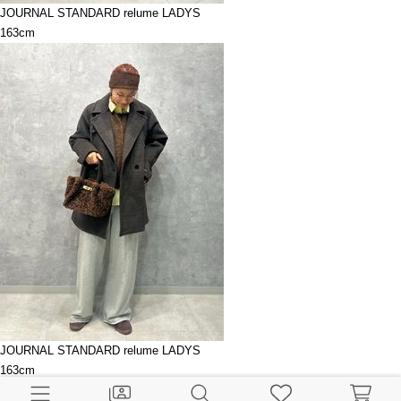
JOURNAL STANDARD relume LADYS
163cm
JOURNAL STANDARD relume LADYS
163cm