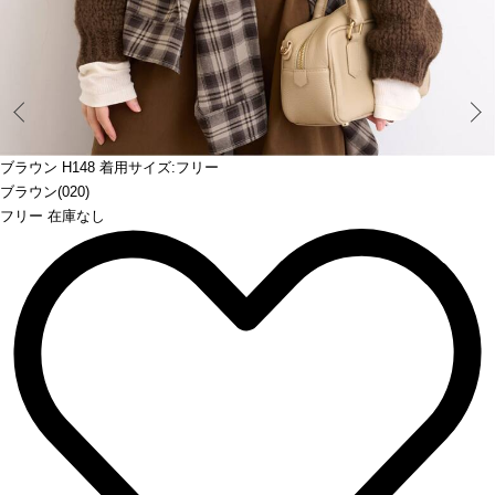
Prev
ブラウン H148 着用サイズ:フリー
ブラウン(020)
フリー 在庫なし