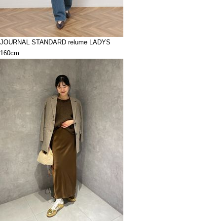
JOURNAL STANDARD relume LADYS
160cm