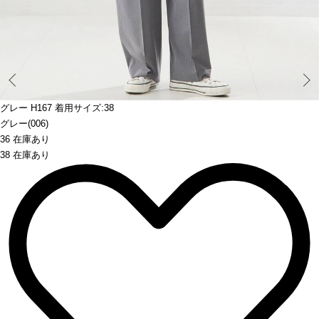
Prev
グレー H167 着用サイズ:38
グレー(006)
36 在庫あり
38 在庫あり