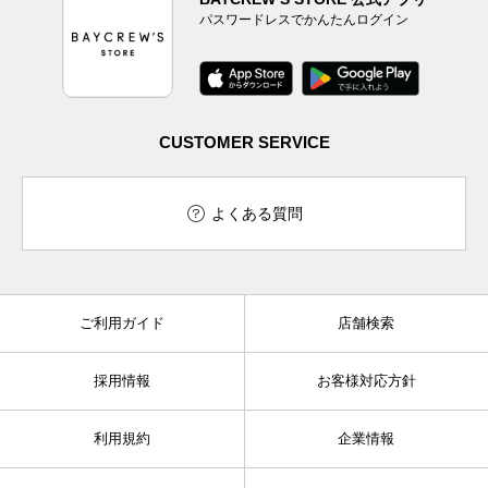
パスワードレスでかんたんログイン
CUSTOMER SERVICE
よくある質問
ご利用ガイド
店舗検索
採用情報
お客様対応方針
利用規約
企業情報