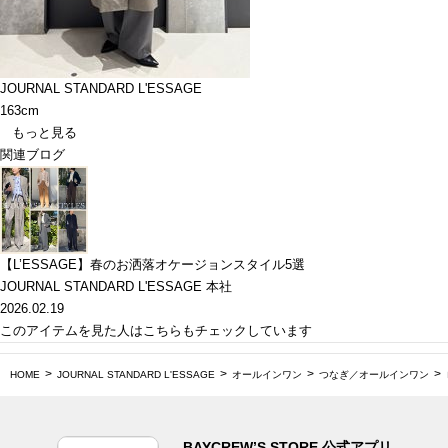
JOURNAL STANDARD L'ESSAGE
163cm
もっと見る
関連ブログ
【L’ESSAGE】春のお洒落オケージョンスタイル5選
JOURNAL STANDARD L'ESSAGE 本社
2026.02.19
このアイテムを見た人はこちらもチェックしています
HOME
JOURNAL STANDARD L'ESSAGE
オールインワン
つなぎ／オールインワン
BAYCREW’S STORE 公式アプリ