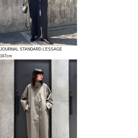
JOURNAL STANDARD L'ESSAGE
167cm