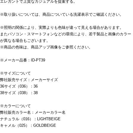
エレガントで上質なカジュアルを提案する。
※取り扱いについては、商品についている洗濯表示でご確認ください。
※照明の関係により、実際よりも色味が違って見える場合があります。
またパソコン・スマートフォンなどの環境により、若干製品と画像のカラー
が異なる場合もございます。
※商品の色味は、商品アップ画像をご参照ください。
※メーカー品番：ID-PT39
※サイズについて
弊社販売サイズ：メーカーサイズ
36サイズ（036）：36
38サイズ（038）：38
※カラーについて
弊社販売カラー名：メーカーカラー名
ナチュラル（016）：LIGHTBEIGE
キャメル（025）：GOLDBEIGE