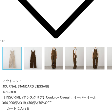
113
アウトレット
JOURNAL STANDARD L'ESSAGE
INSCRIRE
【INSCRIRE /アンスクリア】Corduroy Overall：オーバーオール
¥
64,900
税込
¥
19,470
税込
70%OFF
カートに入れる