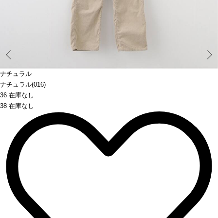
Prev
ナチュラル
ナチュラル(016)
36 在庫なし
38 在庫なし