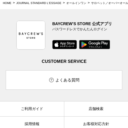
HOME
JOURNAL STANDARD L'ESSAGE
オールインワン
サロペット／オーバーオー
BAYCREW’S STORE 公式アプリ
パスワードレスでかんたんログイン
CUSTOMER SERVICE
よくある質問
ご利用ガイド
店舗検索
採用情報
お客様対応方針