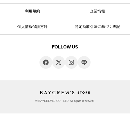
利用規約
企業情報
個人情報保護方針
特定商取引法に基づく表記
FOLLOW US
© BAYCREW’S CO., LTD. All rights reserved.