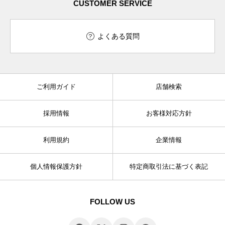
CUSTOMER SERVICE
よくある質問
ご利用ガイド
店舗検索
採用情報
お客様対応方針
利用規約
企業情報
個人情報保護方針
特定商取引法に基づく表記
FOLLOW US