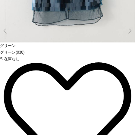
Prev
グリーン
グリーン(030)
S 在庫なし