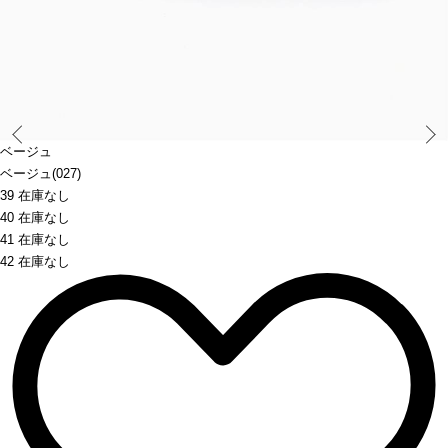
Prev
ベージュ
ベージュ(027)
39 在庫なし
40 在庫なし
41 在庫なし
42 在庫なし