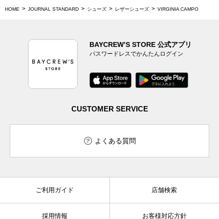
HOME
JOURNAL STANDARD
シューズ
レザーシューズ
VIRGINIA CAMPO
BAYCREW’S STORE 公式アプリ
パスワードレスでかんたんログイン
CUSTOMER SERVICE
よくある質問
ご利用ガイド
店舗検索
採用情報
お客様対応方針