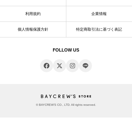
利用規約
企業情報
個人情報保護方針
特定商取引法に基づく表記
FOLLOW US
© BAYCREW’S CO., LTD. All rights reserved.