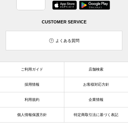
CUSTOMER SERVICE
よくある質問
ご利用ガイド
店舗検索
採用情報
お客様対応方針
利用規約
企業情報
個人情報保護方針
特定商取引法に基づく表記