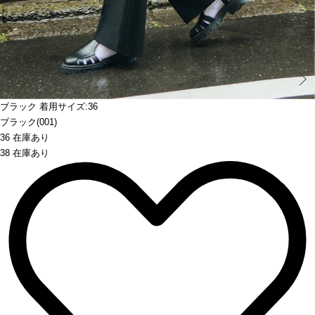
Prev
ブラック 着用サイズ:36
ブラック(001)
36 在庫あり
38 在庫あり