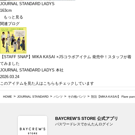
JOURNAL STANDARD LADYS
163cm
もっと見る
関連ブログ
【STAFF SNAP】MIKA KASAI ×JSコラボアイテム 発売中！スタッフが着
てみました
JOURNAL STANDARD LADYS 本社
2026.03.24
このアイテムを見た人はこちらもチェックしています
HOME
JOURNAL STANDARD
パンツ
その他パンツ
別注【MIKA KASAI】 Flare pan
BAYCREW’S STORE 公式アプリ
パスワードレスでかんたんログイン