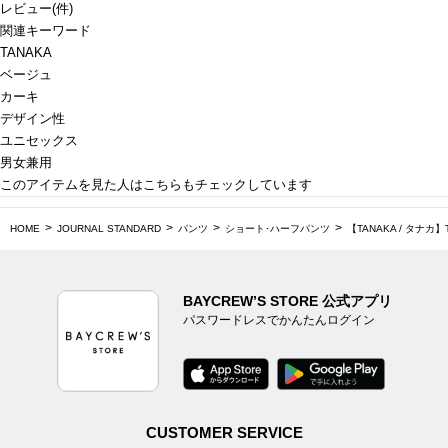
レビュー
(
件)
関連キーワード
TANAKA
ベージュ
カーキ
デザイン性
ユニセックス
男女兼用
このアイテムを見た人はこちらもチェックしています
HOME
JOURNAL STANDARD
パンツ
ショート･ハーフパンツ
【TANAKA / タナカ】
BAYCREW’S STORE 公式アプリ
パスワードレスでかんたんログイン
CUSTOMER SERVICE