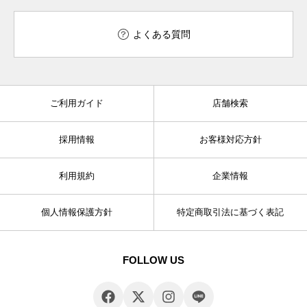
よくある質問
ご利用ガイド
店舗検索
採用情報
お客様対応方針
利用規約
企業情報
個人情報保護方針
特定商取引法に基づく表記
FOLLOW US