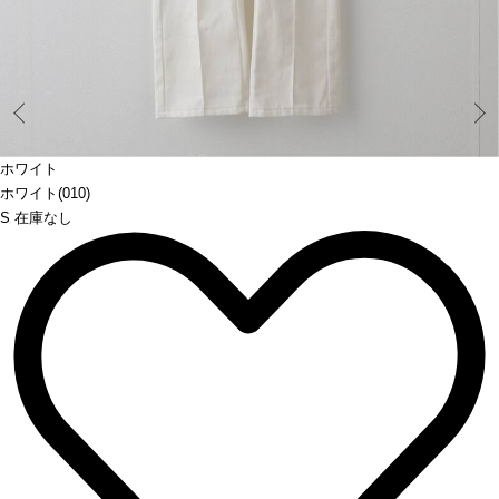
Prev
ホワイト
ホワイト(010)
S 在庫なし