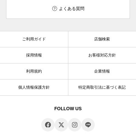
よくある質問
ご利用ガイド
店舗検索
採用情報
お客様対応方針
利用規約
企業情報
個人情報保護方針
特定商取引法に基づく表記
FOLLOW US