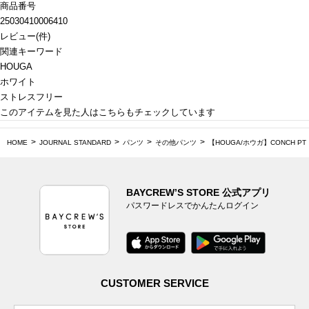
商品番号
25030410006410
レビュー
(
件)
関連キーワード
HOUGA
ホワイト
ストレスフリー
このアイテムを見た人はこちらもチェックしています
HOME
JOURNAL STANDARD
パンツ
その他パンツ
【HOUGA/ホウガ】CONCH PT
BAYCREW’S STORE 公式アプリ
パスワードレスでかんたんログイン
CUSTOMER SERVICE