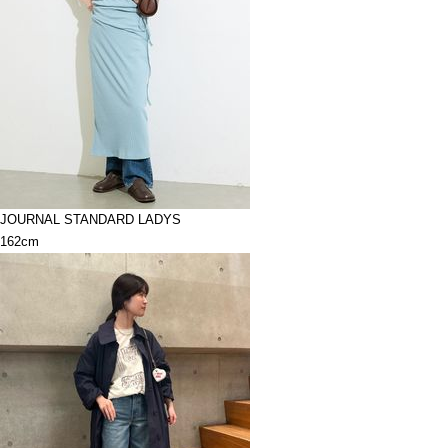
JOURNAL STANDARD LADYS
162cm