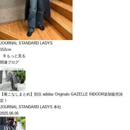
JOURNAL STANDARD LADYS
152cm
8
もっと見る
関連ブログ
【着こなしまとめ】別注 adidas Originals GAZELLE INDOOR追加販売決
定！
JOURNAL STANDARD LADYS 本社
2025.06.05