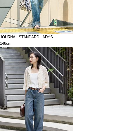
JOURNAL STANDARD LADYS
148cm