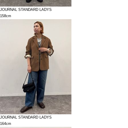
JOURNAL STANDARD LADYS
158cm
JOURNAL STANDARD LADYS
164cm