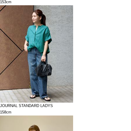
153cm
JOURNAL STANDARD LADYS
158cm