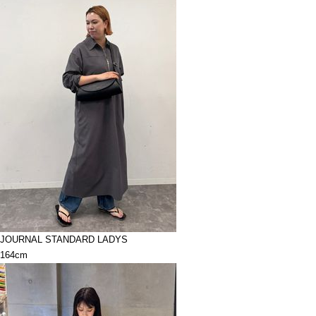
JOURNAL STANDARD LADYS
164cm