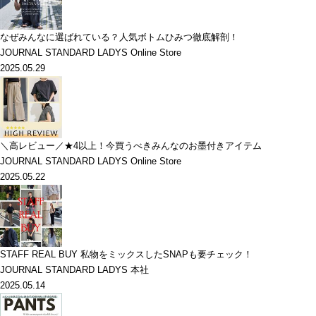
なぜみんなに選ばれている？人気ボトムひみつ徹底解剖！
JOURNAL STANDARD LADYS Online Store
2025.05.29
＼高レビュー／★4以上！今買うべきみんなのお墨付きアイテム
JOURNAL STANDARD LADYS Online Store
2025.05.22
STAFF REAL BUY 私物をミックスしたSNAPも要チェック！
JOURNAL STANDARD LADYS 本社
2025.05.14