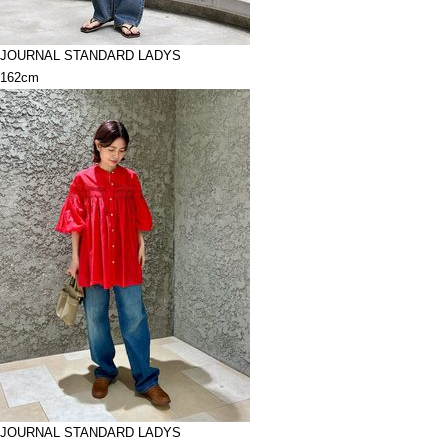
JOURNAL STANDARD LADYS
162cm
JOURNAL STANDARD LADYS