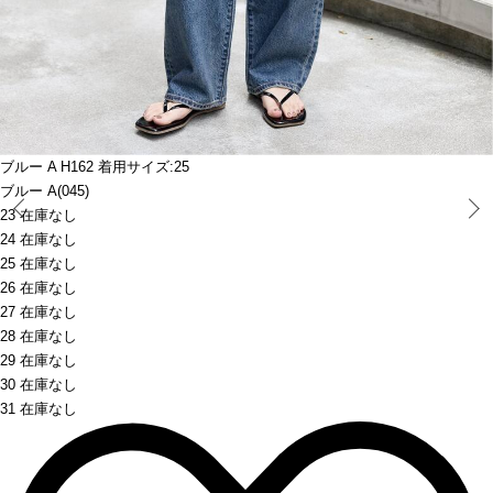
ブルー A H162 着用サイズ:25
ブルー A(045)
Prev
23 在庫なし
24 在庫なし
25 在庫なし
26 在庫なし
27 在庫なし
28 在庫なし
29 在庫なし
30 在庫なし
31 在庫なし