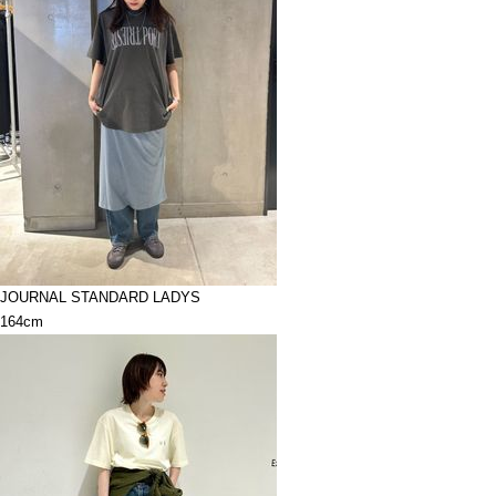
JOURNAL STANDARD LADYS
164cm