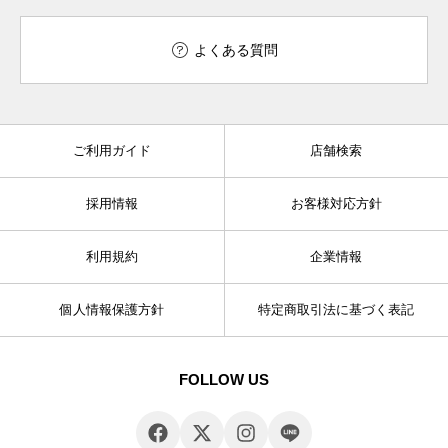
よくある質問
ご利用ガイド
店舗検索
採用情報
お客様対応方針
利用規約
企業情報
個人情報保護方針
特定商取引法に基づく表記
FOLLOW US