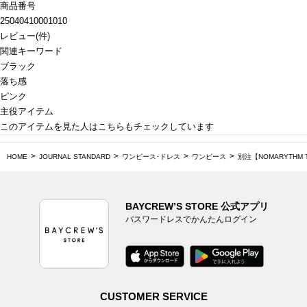
商品番号
25040410001010
レビュー
(
件)
関連キーワード
ブラック
落ち感
ピンク
主役アイテム
このアイテムを見た人はこちらもチェックしています
HOME
JOURNAL STANDARD
ワンピース･ドレス
ワンピース
別注【NOMARYTHM
BAYCREW’S STORE 公式アプリ
パスワードレスでかんたんログイン
CUSTOMER SERVICE