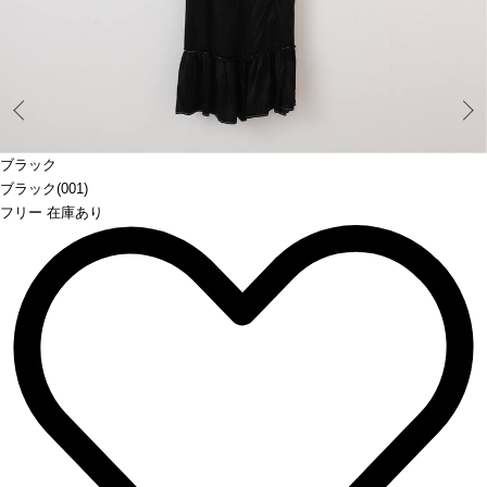
Prev
ブラック
ブラック(001)
フリー 在庫あり