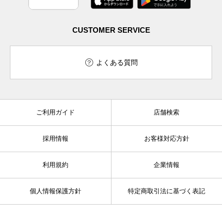
CUSTOMER SERVICE
よくある質問
ご利用ガイド
店舗検索
採用情報
お客様対応方針
利用規約
企業情報
個人情報保護方針
特定商取引法に基づく表記