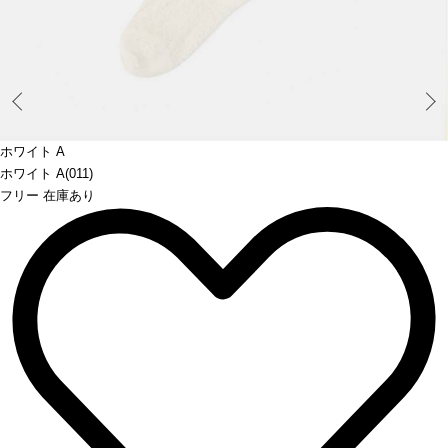
Prev
ホワイト A
ホワイト A(011)
フリー 在庫あり