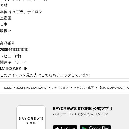
素材
本体:キュプラ、ナイロン
生産国
日本
取扱い
-
商品番号
26094410001010
レビュー
(
件)
関連キーワード
MARCOMONDE
このアイテムを見た人はこちらもチェックしています
HOME
JOURNAL STANDARD
レッグウェア
ソックス・靴下
【MARCOMONDE / マ
BAYCREW’S STORE 公式アプリ
パスワードレスでかんたんログイン