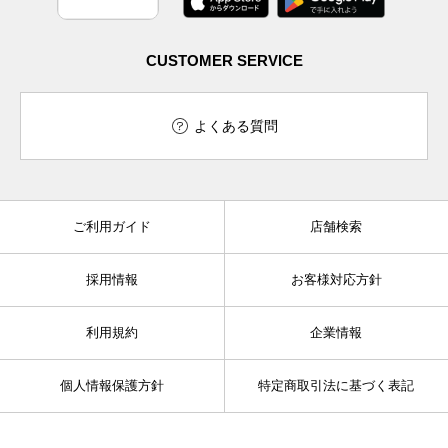
CUSTOMER SERVICE
よくある質問
ご利用ガイド
店舗検索
採用情報
お客様対応方針
利用規約
企業情報
個人情報保護方針
特定商取引法に基づく表記