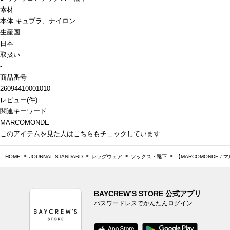
素材
本体:キュプラ、ナイロン
生産国
日本
取扱い
-
商品番号
26094410001010
レビュー
(
件)
関連キーワード
MARCOMONDE
このアイテムを見た人はこちらもチェックしています
HOME
JOURNAL STANDARD
レッグウェア
ソックス・靴下
【MARCOMONDE / マ
BAYCREW’S STORE 公式アプリ
パスワードレスでかんたんログイン