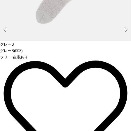
Prev
グレーB
グレーB(008)
フリー 在庫あり