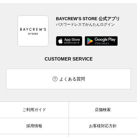
BAYCREW’S STORE 公式アプリ
パスワードレスでかんたんログイン
CUSTOMER SERVICE
よくある質問
ご利用ガイド
店舗検索
採用情報
お客様対応方針