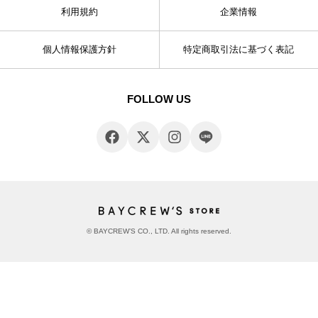
利用規約
企業情報
個人情報保護方針
特定商取引法に基づく表記
FOLLOW US
© BAYCREW’S CO., LTD. All rights reserved.