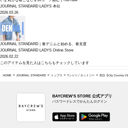
JOURNAL STANDARD LADYS 本社
2026.03.26
JOURNAL STANDARD｜春デニムと始める、春支度
JOURNAL STANDARD LADYS Online Store
2026.02.22
このアイテムを見た人はこちらもチェックしています
HOME
JOURNAL STANDARD
トップス
Tシャツ／カットソー
別注【City Countr
BAYCREW’S STORE 公式アプリ
パスワードレスでかんたんログイン