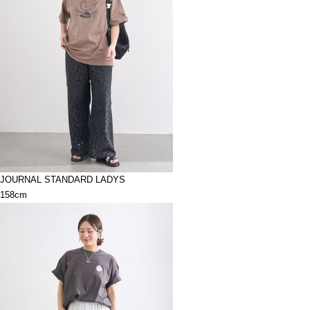
JOURNAL STANDARD LADYS
158cm