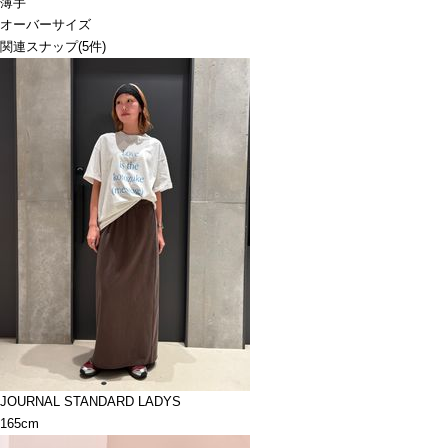
薄手
オーバーサイズ
関連スナップ
(5件)
JOURNAL STANDARD LADYS
165cm