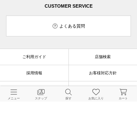
CUSTOMER SERVICE
よくある質問
ご利用ガイド
店舗検索
採用情報
お客様対応方針
利用規約
企業情報
メニュー
スナップ
探す
お気に入り
カート
個人情報保護方針
特定商取引法に基づく表記
FOLLOW US