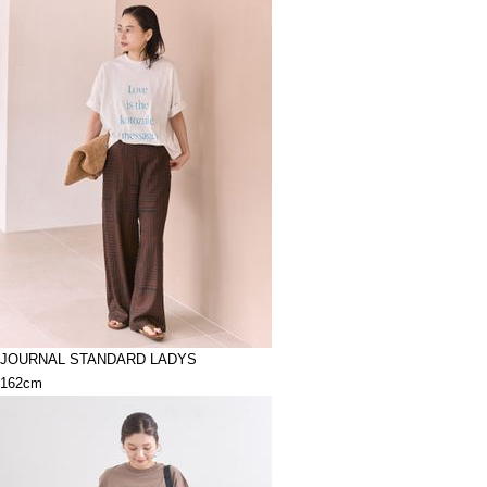
JOURNAL STANDARD LADYS
162cm