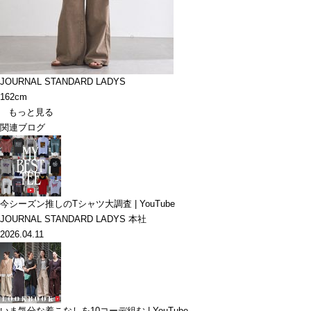
JOURNAL STANDARD LADYS
162cm
もっと見る
関連ブログ
今シーズン推しのTシャツ大調査 | YouTube
JOURNAL STANDARD LADYS 本社
2026.04.11
いま気分な着こなしを10コーデ組む | YouTube