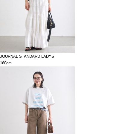
JOURNAL STANDARD LADYS
160cm