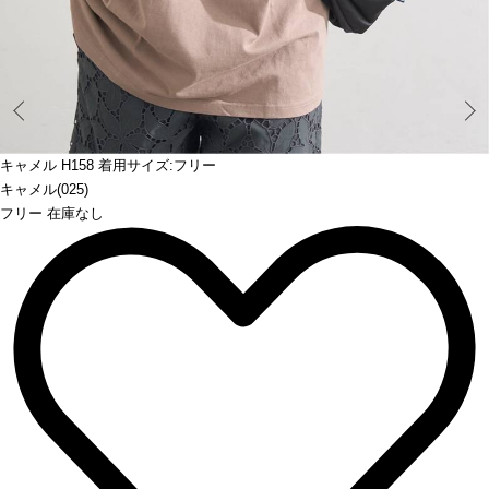
Prev
キャメル H158 着用サイズ:フリー
キャメル(025)
フリー 在庫なし