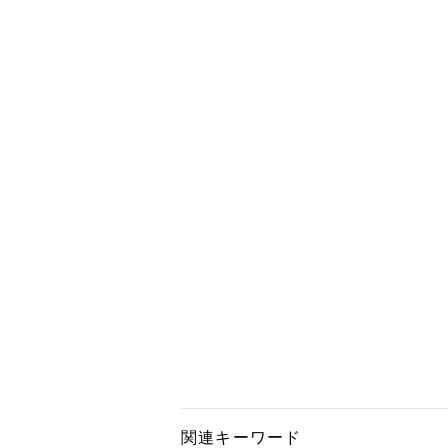
関連キーワード