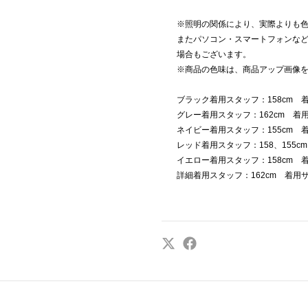
※照明の関係により、実際よりも
またパソコン・スマートフォンな
場合もございます。
※商品の色味は、商品アップ画像
ブラック着用スタッフ：158cm 
グレー着用スタッフ：162cm 着
ネイビー着用スタッフ：155cm 
レッド着用スタッフ：158、155
イエロー着用スタッフ：158cm 
詳細着用スタッフ：162cm 着用