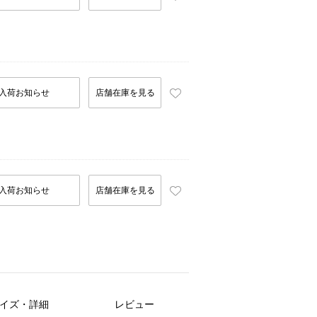
入荷お知らせ
店舗在庫を見る
入荷お知らせ
店舗在庫を見る
イズ・詳細
レビュー