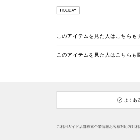
HOLIDAY
このアイテムを見た人はこちらも
このアイテムを見た人はこちらも
よくあ
ご利用ガイド
店舗検索
企業情報
お客様対応方針
利