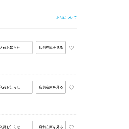
返品について
入荷お知らせ
店舗在庫を見る
入荷お知らせ
店舗在庫を見る
入荷お知らせ
店舗在庫を見る