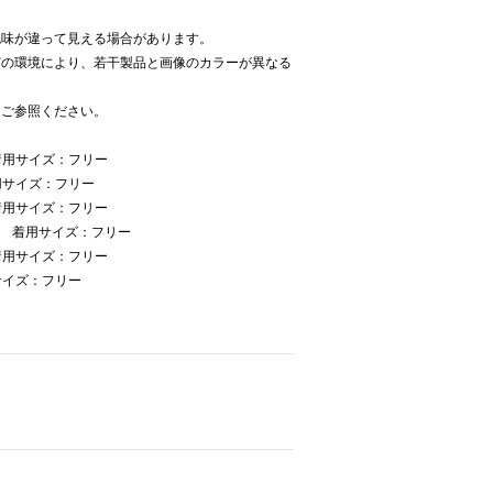
色味が違って見える場合があります。
どの環境により、若干製品と画像のカラーが異なる
をご参照ください。
着用サイズ：フリー
用サイズ：フリー
着用サイズ：フリー
cm 着用サイズ：フリー
着用サイズ：フリー
サイズ：フリー