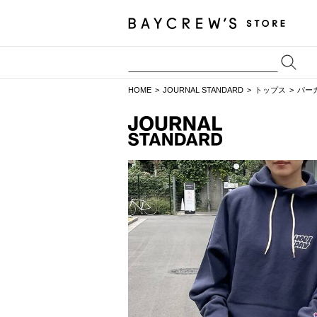
HOME
JOURNAL STANDARD
トップス
パー