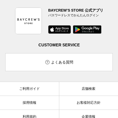
BAYCREW’S STORE 公式アプリ
パスワードレスでかんたんログイン
CUSTOMER SERVICE
よくある質問
ご利用ガイド
店舗検索
採用情報
お客様対応方針
利用規約
企業情報