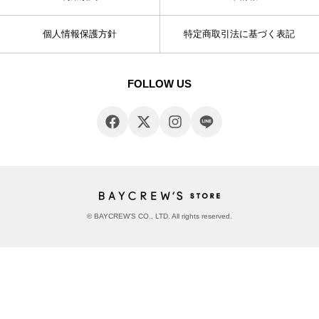
個人情報保護方針
特定商取引法に基づく表記
FOLLOW US
© BAYCREW’S CO., LTD. All rights reserved.