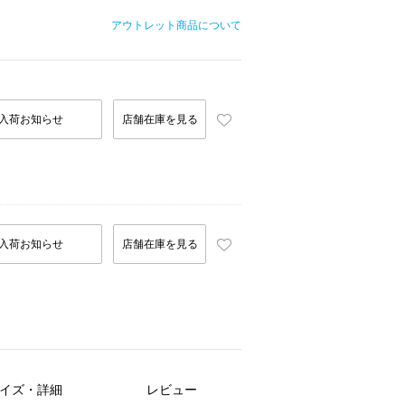
アウトレット商品について
入荷お知らせ
店舗在庫を見る
入荷お知らせ
店舗在庫を見る
イズ・詳細
レビュー