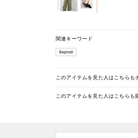
関連キーワード
Bagmati
このアイテムを見た人はこちらも
このアイテムを見た人はこちらも