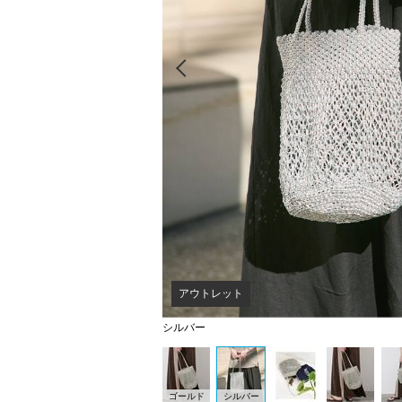
Prev
アウトレット
シルバー
ゴールド
シルバー