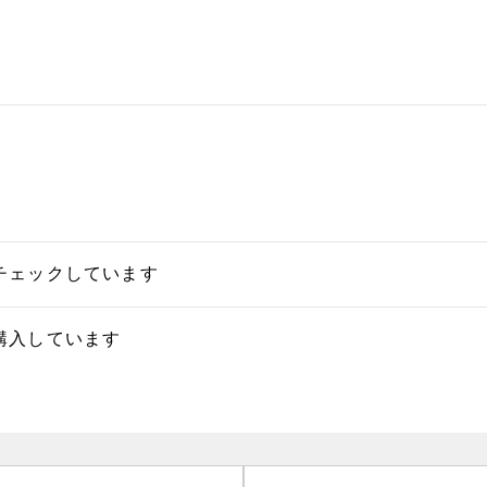
チェックしています
購入しています