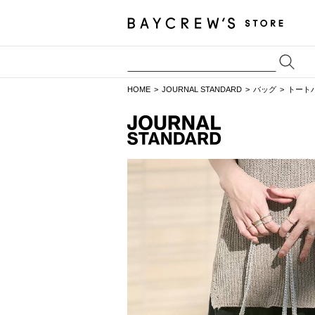
HOME
JOURNAL STANDARD
バッグ
トート