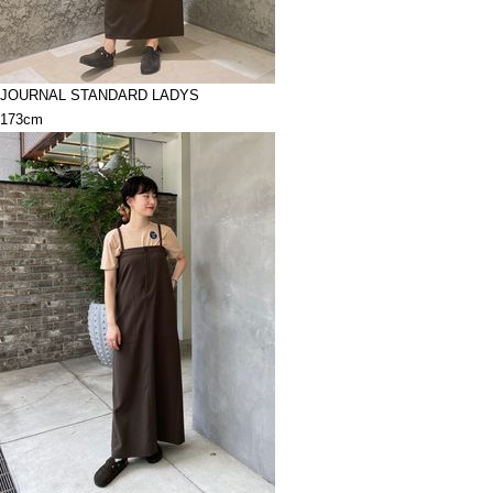
JOURNAL STANDARD LADYS
173cm