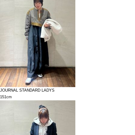
JOURNAL STANDARD LADYS
151cm