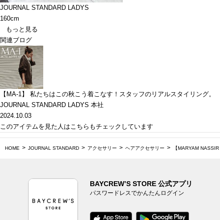
JOURNAL STANDARD LADYS
160cm
もっと見る
関連ブログ
【MA-1】 私たちはこの秋こう着こなす！スタッフのリアルスタイリング。
JOURNAL STANDARD LADYS 本社
2024.10.03
このアイテムを見た人はこちらもチェックしています
HOME
JOURNAL STANDARD
アクセサリー
ヘアアクセサリー
【MARYAM NASSIR 
BAYCREW’S STORE 公式アプリ
パスワードレスでかんたんログイン