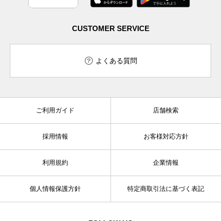
CUSTOMER SERVICE
よくある質問
ご利用ガイド
店舗検索
採用情報
お客様対応方針
利用規約
企業情報
個人情報保護方針
特定商取引法に基づく表記