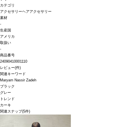
カテゴリ
アクセサリー
ヘアアクセサリー
素材
-
生産国
アメリカ
取扱い
-
商品番号
24090410001110
レビュー
(
件)
関連キーワード
Maryam Nassir Zadeh
ブラック
グレー
トレンド
カーキ
関連スナップ
(5件)