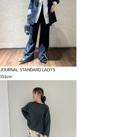
JOURNAL STANDARD LADYS
151cm