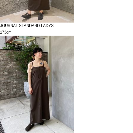
JOURNAL STANDARD LADYS
173cm