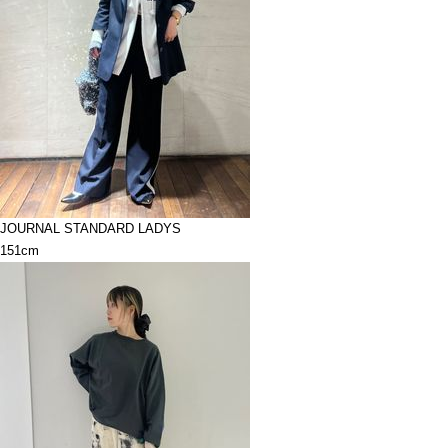
JOURNAL STANDARD LADYS
151cm