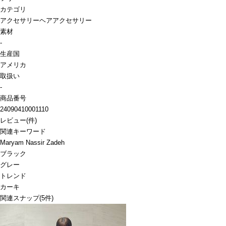
カテゴリ
アクセサリー
ヘアアクセサリー
素材
-
生産国
アメリカ
取扱い
-
商品番号
24090410001110
レビュー
(
件)
関連キーワード
Maryam Nassir Zadeh
ブラック
グレー
トレンド
カーキ
関連スナップ
(5件)