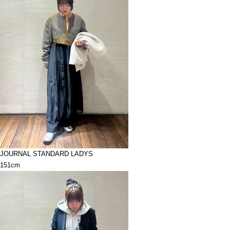
JOURNAL STANDARD LADYS
151cm