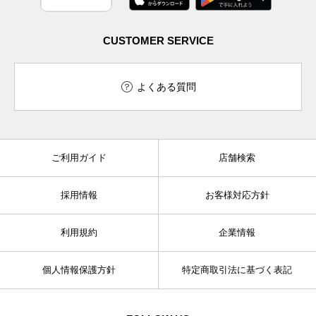
CUSTOMER SERVICE
よくある質問
ご利用ガイド
店舗検索
採用情報
お客様対応方針
利用規約
企業情報
個人情報保護方針
特定商取引法に基づく表記