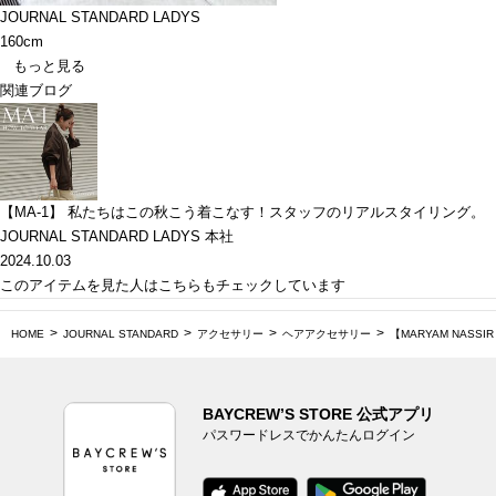
JOURNAL STANDARD LADYS
160cm
もっと見る
関連ブログ
【MA-1】 私たちはこの秋こう着こなす！スタッフのリアルスタイリング。
JOURNAL STANDARD LADYS 本社
2024.10.03
このアイテムを見た人はこちらもチェックしています
HOME
JOURNAL STANDARD
アクセサリー
ヘアアクセサリー
【MARYAM NASSIR 
BAYCREW’S STORE 公式アプリ
パスワードレスでかんたんログイン