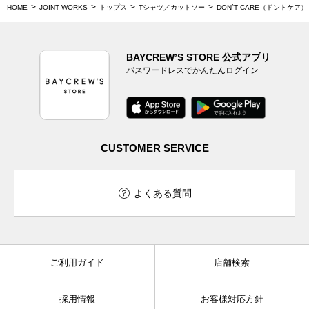
HOME
JOINT WORKS
トップス
Tシャツ／カットソー
DON`T CARE（ドントケア） 
BAYCREW’S STORE 公式アプリ
パスワードレスでかんたんログイン
CUSTOMER SERVICE
よくある質問
ご利用ガイド
店舗検索
採用情報
お客様対応方針