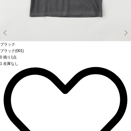
Prev
ブラック
ブラック(001)
0 残り1点
1 在庫なし