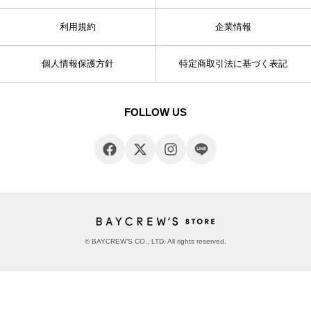
利用規約
企業情報
個人情報保護方針
特定商取引法に基づく表記
FOLLOW US
© BAYCREW’S CO., LTD. All rights reserved.