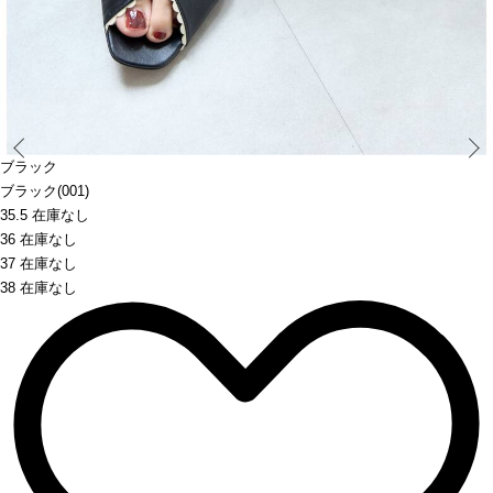
Prev
ブラック
ブラック(001)
35.5 在庫なし
36 在庫なし
37 在庫なし
38 在庫なし