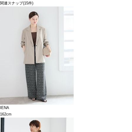
関連スナップ
(15件)
IENA
162cm