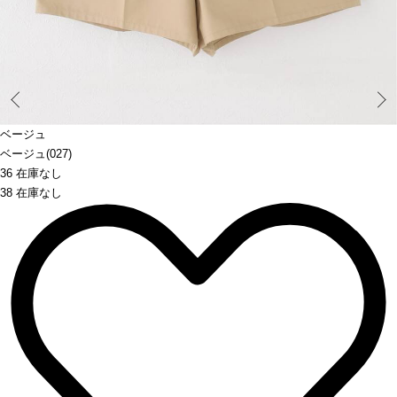
Prev
ベージュ
ベージュ(027)
36 在庫なし
38 在庫なし