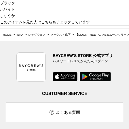
ブラック
ホワイト
しなやか
このアイテムを見た人はこちらもチェックしています
HOME
IENA
レッグウェア
ソックス・靴下
【MOON TREE PLANET/ムーンツリープ
BAYCREW’S STORE 公式アプリ
パスワードレスでかんたんログイン
CUSTOMER SERVICE
よくある質問