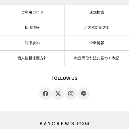
ご利用ガイド
店舗検索
採用情報
お客様対応方針
利用規約
企業情報
個人情報保護方針
特定商取引法に基づく表記
FOLLOW US