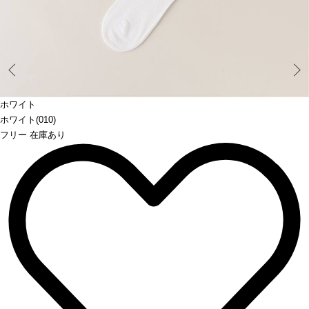
Prev
ホワイト
ホワイト(010)
フリー 在庫あり