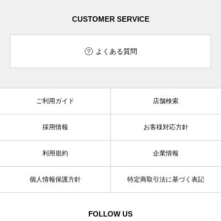
CUSTOMER SERVICE
よくある質問
ご利用ガイド
店舗検索
採用情報
お客様対応方針
利用規約
企業情報
個人情報保護方針
特定商取引法に基づく表記
FOLLOW US