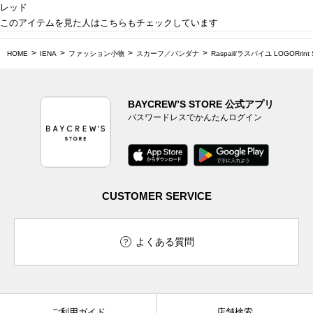
レッド
このアイテムを見た人はこちらもチェックしています
HOME
IENA
ファッション小物
スカーフ／バンダナ
Raspail/ラスパイユ LOGORrint 
BAYCREW’S STORE 公式アプリ
パスワードレスでかんたんログイン
CUSTOMER SERVICE
よくある質問
ご利用ガイド
店舗検索