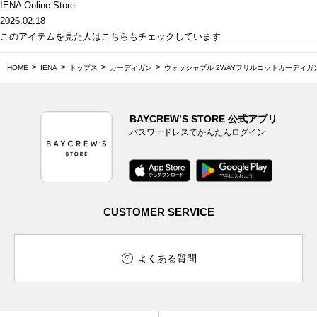
IENA Online Store
2026.02.18
このアイテムを見た人はこちらもチェックしています
HOME
IENA
トップス
カーディガン
ウォッシャブル 2WAYフリルニットカーディガ
BAYCREW’S STORE 公式アプリ
パスワードレスでかんたんログイン
CUSTOMER SERVICE
よくある質問