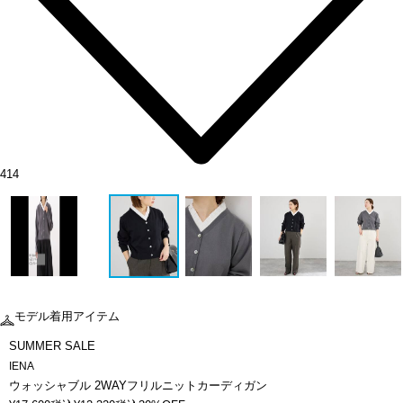
414
モデル着用アイテム
SUMMER SALE
IENA
ウォッシャブル 2WAYフリルニットカーディガン