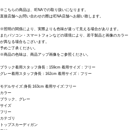
※こちらの商品は、IENAでの取り扱いになります。
直接店舗へお問い合わせの際はIENA店舗へお願い致します。
※照明の関係により、実際よりも色味が違って見える場合があります。
またパソコン・スマートフォンなどの環境により、若干製品と画像のカラー
が異なる場合もございます。
予めご了承ください。
※商品の色味は、商品アップ画像をご参照ください。
ブラック着用スタッフ身長：159cm 着用サイズ：フリー
グレー着用スタッフ身長：162cm 着用サイズ：フリー
モデルサイズ:身長:163cm 着用サイズ:フリー
カラー
ブラック、グレー
サイズ
フリー
カテゴリ
トップス
カーディガン