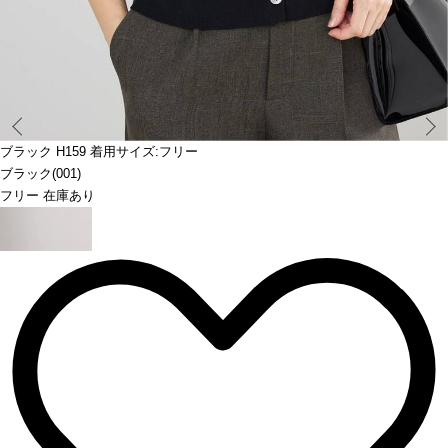
Prev
ブラック H159 着用サイズ:フリー
ブラック(001)
フリー 在庫あり