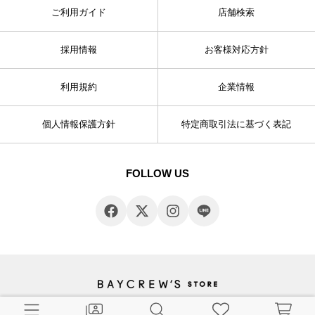
ご利用ガイド
店舗検索
採用情報
お客様対応方針
利用規約
企業情報
個人情報保護方針
特定商取引法に基づく表記
FOLLOW US
© BAYCREW’S CO., LTD. All rights reserved.