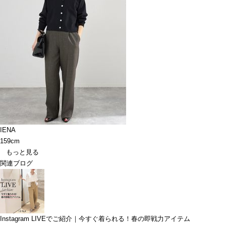
IENA
159cm
もっと見る
関連ブログ
Instagram LIVEでご紹介｜今すぐ着られる！春の即戦力アイテム