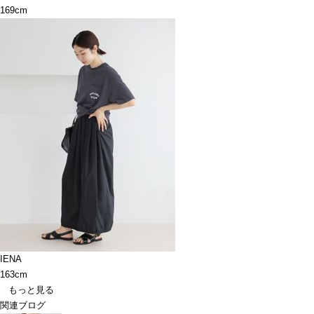
169cm
IENA
163cm
もっと見る
関連ブログ