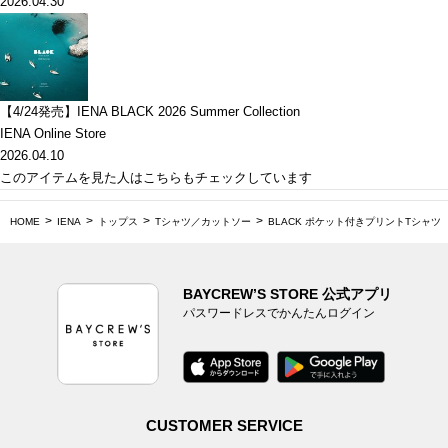
2026.04.30
【4/24発売】IENA BLACK 2026 Summer Collection
IENA Online Store
2026.04.10
このアイテムを見た人はこちらもチェックしています
HOME
IENA
トップス
Tシャツ／カットソー
BLACK ポケット付きプリントTシャツ
BAYCREW’S STORE 公式アプリ
パスワードレスでかんたんログイン
CUSTOMER SERVICE