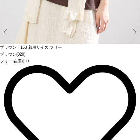
Prev
ブラウン H163 着用サイズ:フリー
ブラウン(020)
フリー 在庫あり