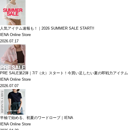
人気アイテム速報も！｜2026 SUMMER SALE START!!
IENA Online Store
2026.07.17
PRE SALE第2弾｜7/7（火）スタート！今買い足したい夏の即戦力アイテム
IENA Online Store
2026.07.07
半袖で始める、初夏のワードローブ｜IENA
IENA Online Store